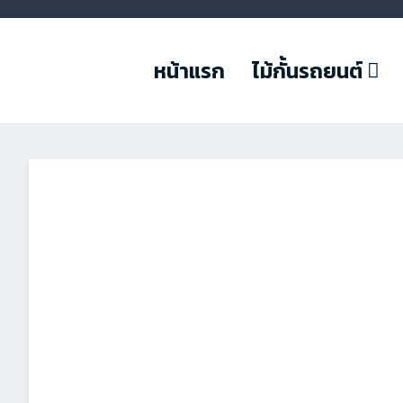
หน้าแรก
ไม้กั้นรถยนต์