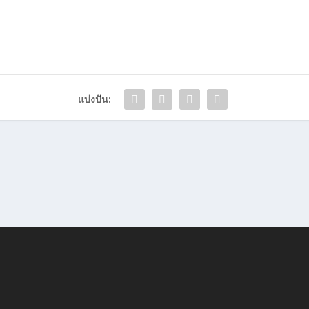
แบ่งปัน: