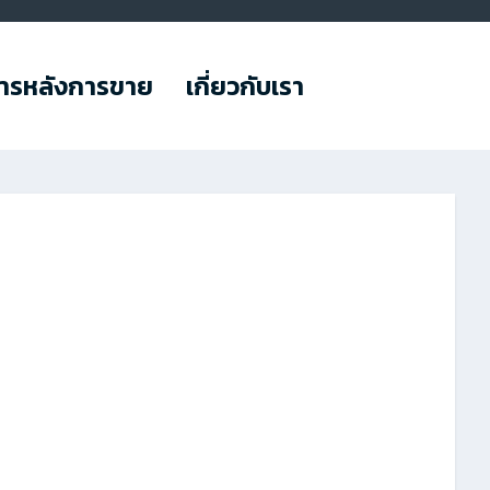
การหลังการขาย
เกี่ยวกับเรา