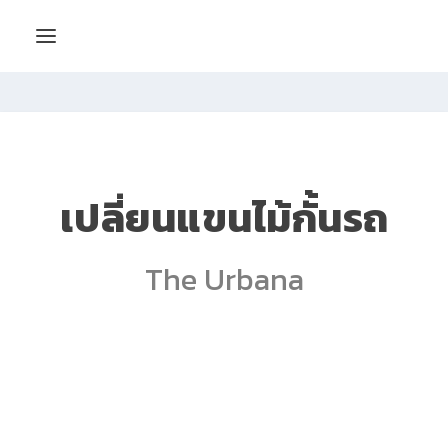
เปลี่ยนแขนไม้กั้นรถ
The Urbana