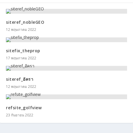
siteref_nobleGEO
12 พฤษภาคม 2022
sitefix_theprop
17 พฤษภาคม 2022
siteref_อัครา
12 พฤษภาคม 2022
refsite_golfview
23 กันยายน 2022