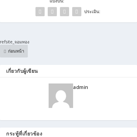
แบ่งปัน:
ประเมิน:
refsite_จอมทอง
ก่อนหน้า
เกี่ยวกับผู้เขียน
admin
กระทู้ที่เกี่ยวข้อง