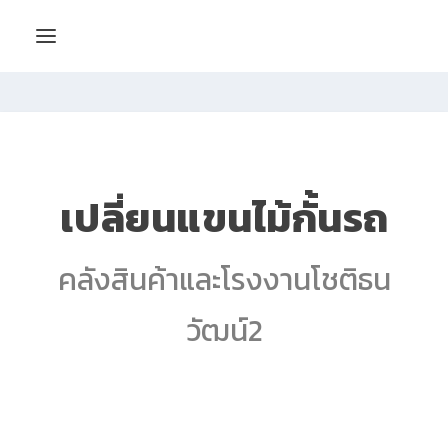
เปลี่ยนแขนไม้กั้นรถ
คลังสินค้าและโรงงานโชติธน
วัฒน์2