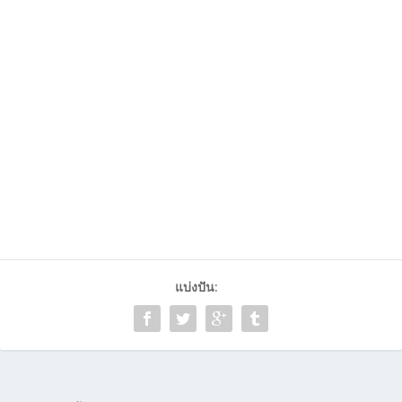
แบ่งปัน: