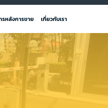
การหลังการขาย
เกี่ยวกับเรา