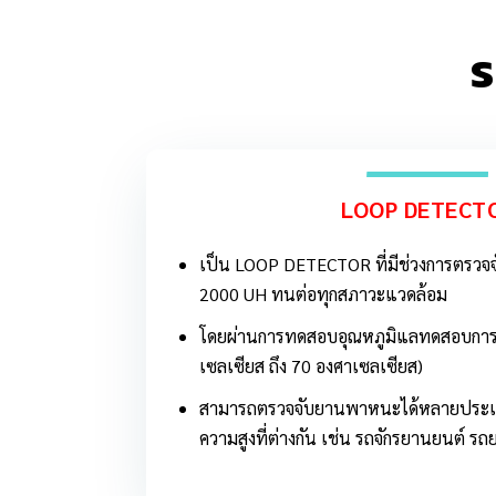
ร
LOOP DETECT
เป็น LOOP DETECTOR ที่มีช่วงการตรวจจ
2000 UH ทนต่อทุกสภาวะแวดล้อม
โดยผ่านการทดสอบอุณหภูมิแลทดสอบการกั
เซลเซียส ถึง 70 องศาเซลเซียส)
สามารถตรวจจับยานพาหนะได้หลายประเภท
ความสูงที่ต่างกัน เช่น รถจักรยานยนต์ ร