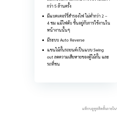
กว่า 5 ล้านครั้ง
มีแบตเตอร์รี่สำรองไฟ ไม่ต่ำกว่า 2 –
4 ชม แม้ไฟดับ ขึ้นอยู่กับการใช้งานใน
หน้างานนั้นๆ
มีระบบ Auto Reverse
แขนไม้กั้นรถยนต์เป็นแบบ Swing
out ลดความเสียหายของตู้ไม้กั้น และ
รถที่ชน
แท็กบลูทูธติดตั้งภายใน