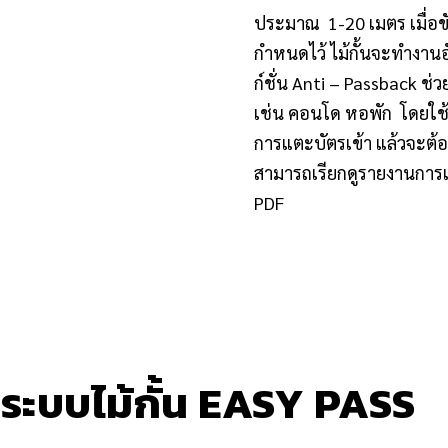
ประมาณ 1-20 เมตร เมื่อข
กำหนดไว้ ไม้กั้นจะทำงาน
ก์ชั่น Anti – Passback ช่ว
เช่น คอนโด หอพัก โดยใช้
การแตะบัตรเข้า แล้วจะต้อ
สามารถเรียกดูรายงานการเ
PDF
นระบบไม้กั้น EASY PASS