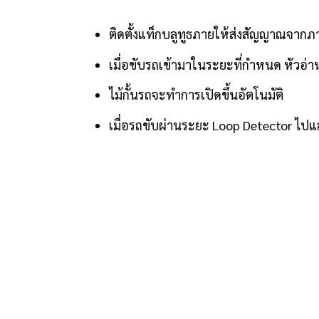
ติดตั้งแท็กบลูทูธภายให้ส่งสัญญาณจากภ
เมื่อขับรถเข้ามาในระยะที่กำหนด หัวอ่
ไม้กั้นรถจะทำการเปิดขึ้นอัตโนมัติ
เมื่อรถขับผ่านระยะ Loop Detector ไปแล