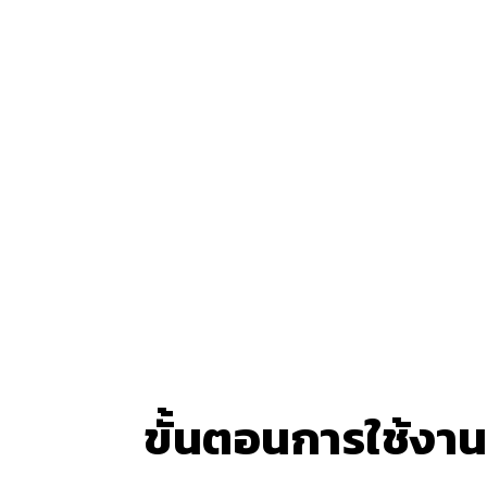
ขั้นตอนการใช้งา