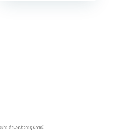
อย่าง ตำแหน่งวางอุปกรณ์