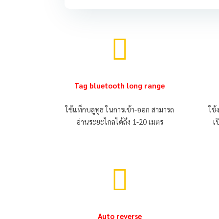

Tag bluetooth long range
ใช้แท็กบลูทูธ ในการเข้า-ออก สามารถ
ใช
อ่านระยะไกลได้ถึง 1-20 เมตร
เป

Auto reverse