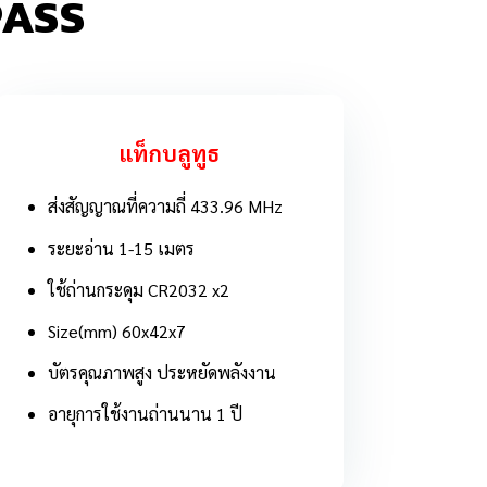
PASS
แท็กบลูทูธ
ส่งสัญญาณที่ความถี่ 433.96 MHz
ระยะอ่าน 1-15 เมตร
ใช้ถ่านกระดุม CR2032 x2
Size(mm) 60x42x7
บัตรคุณภาพสูง ประหยัดพลังงาน
อายุการใช้งานถ่านนาน 1 ปี