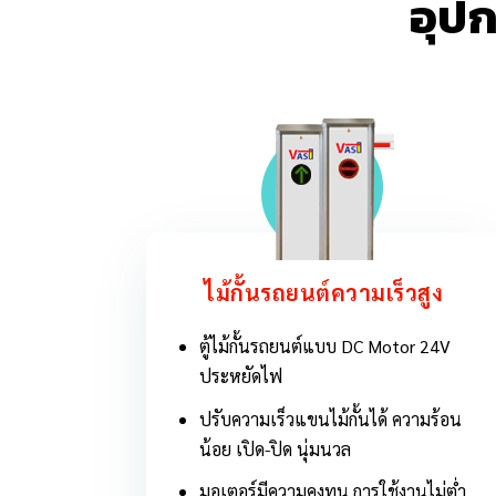
อุป
ไม้กั้นรถยนต์ความเร็วสูง
ตู้ไม้กั้นรถยนต์แบบ DC Motor 24V
ประหยัดไฟ
ปรับความเร็วแขนไม้กั้นได้ ความร้อน
น้อย เปิด-ปิด นุ่มนวล
มอเตอร์มีความคงทน การใช้งานไม่ต่ำ