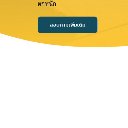
ตกหนัก
สอบถามเพิ่มเติม