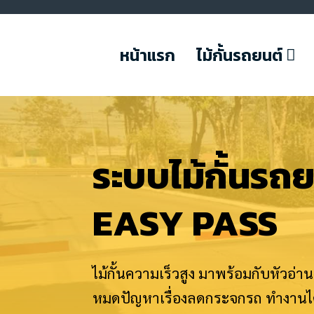
หน้าแรก
ไม้กั้นรถยนต์
ระบบไม้กั้นรถ
EASY PASS
ไม้กั้นความเร็วสูง มาพร้อมกับหัวอ่
หมดปัญหาเรื่องลดกระจกรถ ทำงานได้