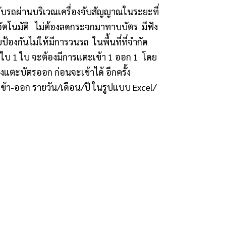
ับรถผ่านบริเวณเครื่องจับสัญญาณในระยะที่
อัตโนมัติ ไม่ต้องลดกระจกมาทาบบัตร มีฟัง
ยป้องกันไม่ให้มีการวนรถ ในพื้นที่ที่จำกัด
ใบ 1 ใบ จะต้องมีการแตะเข้า 1 ออก 1 โดย
งแตะบัตรออก ก่อนจะเข้าได้ อีกครั้ง
ข้า-ออก รายวัน/เดือน/ปี ในรูปแบบ Excel/