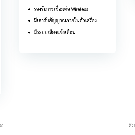
รองรับการเชื่อมต่อ Wireless
มีเสารับสัญญาณภายในตัวเครื่อง
มีระบบเสียงแจ้งเตือน
รถ
ตัว