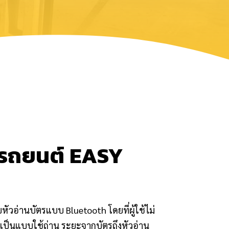
้นรถยนต์ EASY
บหัวอ่านบัตรแบบ Bluetooth โดยที่ผู้ใช้ไม่
ดเป็นแบบใช้ถ่าน ระยะจากบัตรถึงหัวอ่าน