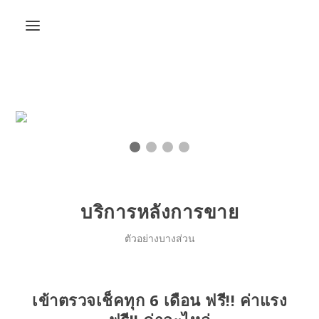
บริการหลังการขาย
ตัวอย่างบางส่วน
เข้าตรวจเช็คทุก 6 เดือน ฟรี!! ค่าแรง