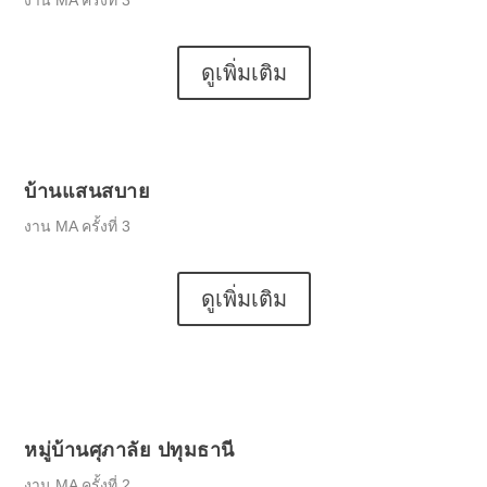
ดูเพิ่มเติม
บ้านแสนสบาย
งาน MA ครั้งที่ 3
ดูเพิ่มเติม
หมู่บ้านศุภาลัย ปทุมธานี
งาน MA ครั้งที่ 2